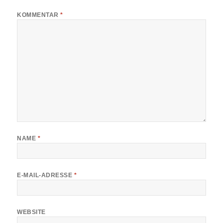
KOMMENTAR
*
NAME
*
E-MAIL-ADRESSE
*
WEBSITE