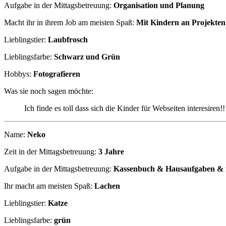
Aufgabe in der Mittagsbetreuung:
Organisation und Planung
Macht ihr in ihrem Job am meisten Spaß:
Mit Kindern an Projekten
Lieblingstier:
Laubfrosch
Lieblingsfarbe:
Schwarz und Grün
Hobbys:
Fotografieren
Was sie noch sagen möchte:
Ich finde es toll dass sich die Kinder für Webseiten interesiren!!
Name:
Neko
Zeit in der Mittagsbetreuung:
3 Jahre
Aufgabe in der Mittagsbetreuung:
Kassenbuch & Hausaufgaben & m
Ihr macht am meisten Spaß:
Lachen
Lieblingstier:
Katze
Lieblingsfarbe:
grün