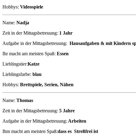
Hobbys:
Videospiele
Name:
Nadja
Zeit in der Mittagsbetreuung:
1 Jahr
Aufgabe in der Mittagsbetreuung:
Hausaufgaben & mit Kindern sp
Ihr macht am meisten Spaß:
Essen
Lieblingstier:
Katze
Lieblingsfarbe:
blau
Hobbys:
Brettspiele, Serien, Nähen
Name:
Thomas
Zeit in der Mittagsbetreuung:
5 Jahre
Aufgabe in der Mittagsbetreuung:
Arbeiten
Ihm macht am meisten Spaß:
dass es Streßfrei ist