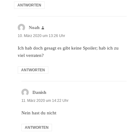
ANTWORTEN
Noah
sagt:
10. März 2020 um 13:26 Uhr
Ich hab doch gesagt es gibt keine Spoiler; hab ich zu
viel verraten?
ANTWORTEN
Danish
sagt:
11. März 2020 um 14:22 Uhr
Nein hast du nicht
ANTWORTEN