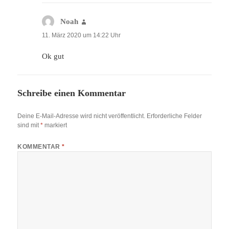
Noah
sagt:
11. März 2020 um 14:22 Uhr
Ok gut
Schreibe einen Kommentar
Deine E-Mail-Adresse wird nicht veröffentlicht.
Erforderliche Felder
sind mit
*
markiert
KOMMENTAR
*