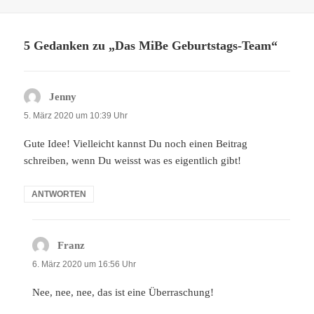
am
5 Gedanken zu „Das MiBe Geburtstags-Team“
Jenny
sagt:
5. März 2020 um 10:39 Uhr
Gute Idee! Vielleicht kannst Du noch einen Beitrag
schreiben, wenn Du weisst was es eigentlich gibt!
ANTWORTEN
Franz
sagt:
6. März 2020 um 16:56 Uhr
Nee, nee, nee, das ist eine Überraschung!