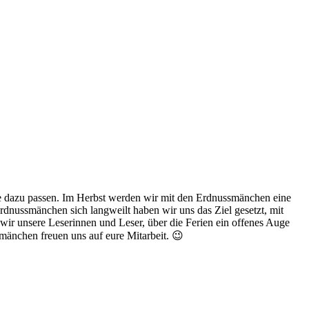
e dazu passen. Im Herbst werden wir mit den Erdnussmänchen eine
rdnussmänchen sich langweilt haben wir uns das Ziel gesetzt, mit
wir unsere Leserinnen und Leser, über die Ferien ein offenes Auge
mänchen freuen uns auf eure Mitarbeit. 😉