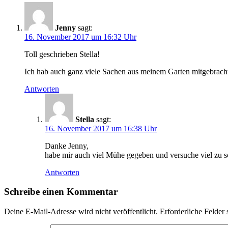
Jenny
sagt:
16. November 2017 um 16:32 Uhr
Toll geschrieben Stella!
Ich hab auch ganz viele Sachen aus meinem Garten mitgebrach
Antworten
Stella
sagt:
16. November 2017 um 16:38 Uhr
Danke Jenny,
habe mir auch viel Mühe gegeben und versuche viel zu sc
Antworten
Schreibe einen Kommentar
Deine E-Mail-Adresse wird nicht veröffentlicht.
Erforderliche Felder 